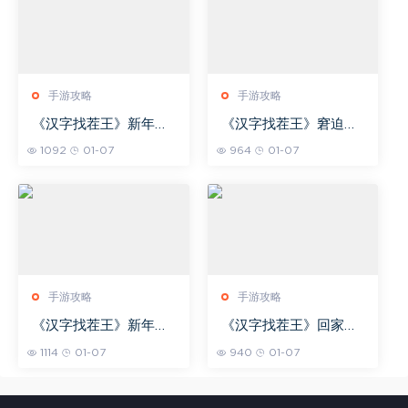
手游攻略
手游攻略
《汉字找茬王》新年穿
《汉字找茬王》窘迫人
搭帮女友选择衣服通关
家让家人都满意通关攻
1092
01-07
964
01-07
攻略
略
手游攻略
手游攻略
《汉字找茬王》新年聚
《汉字找茬王》回家老
餐从图中找出14个人物
人帮老人回家过年通关
1114
01-07
940
01-07
通关攻略
攻略