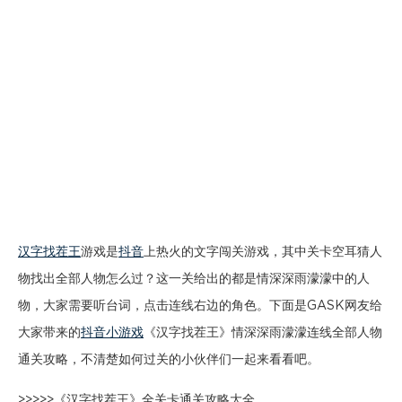
汉字找茬王
游戏是
抖音
上热火的文字闯关游戏，其中关卡空耳猜人
物找出全部人物怎么过？这一关给出的都是情深深雨濛濛中的人
物，大家需要听台词，点击连线右边的角色。下面是GASK网友给
大家带来的
抖音小游戏
《汉字找茬王》情深深雨濛濛连线全部人物
通关攻略，不清楚如何过关的小伙伴们一起来看看吧。
>>>>>《汉字找茬王》全关卡通关攻略大全