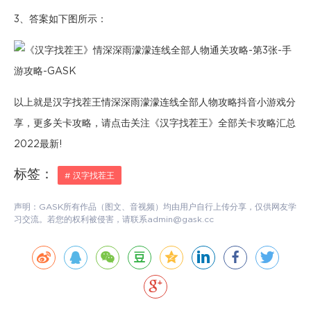
3、答案如下图所示：
以上就是汉字找茬王情深深雨濛濛连线全部人物攻略抖音小游戏分
享，更多关卡攻略，请点击关注《汉字找茬王》全部关卡攻略汇总
2022最新!
标签：
# 汉字找茬王
声明：GASK所有作品（图文、音视频）均由用户自行上传分享，仅供网友学
习交流。若您的权利被侵害，请联系admin@gask.cc