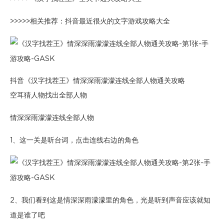
>>>>>相关推荐：抖音最近很火的文字游戏攻略大全
抖音《汉字找茬王》情深深雨濛濛连线全部人物通关攻略
空耳猜人物找出全部人物
情深深雨濛濛连线全部人物
1、这一关是听台词，点击连线右边的角色
2、我们看到这是情深深雨濛濛里的角色，光是听到声音应该就知
道是谁了吧