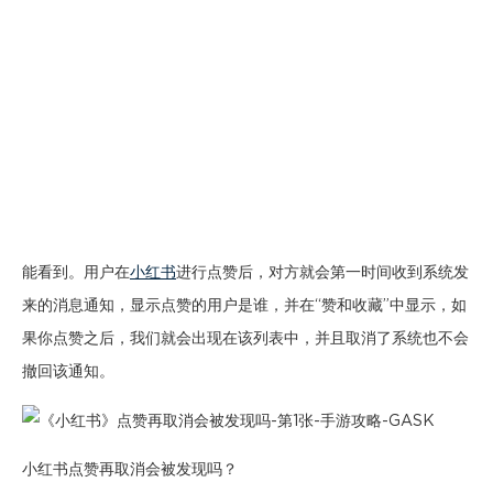
能看到。用户在
小红书
进行点赞后，对方就会第一时间收到系统发
来的消息通知，显示点赞的用户是谁，并在“赞和收藏”中显示，如
果你点赞之后，我们就会出现在该列表中，并且取消了系统也不会
撤回该通知。
小红书点赞再取消会被发现吗？