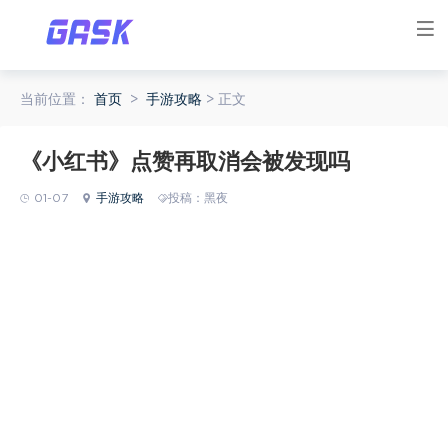
当前位置：
首页
>
手游攻略
> 正文
《小红书》点赞再取消会被发现吗
01-07
手游攻略
投稿：黑夜