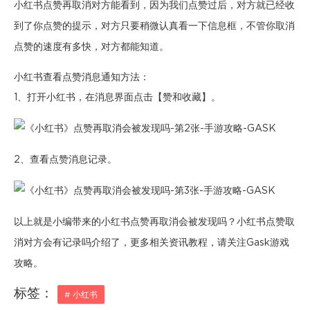
小红书点赞再取消对方能看到，因为我们点赞过后，对方就已经收
到了你点赞的提示，对方只要稍微认真看一下信息框，不管你取消
点赞的速度有多快，对方都能知道。
小红书查看点赞消息通知方法：
1、打开小红书，在消息界面点击【赞和收藏】。
2、查看点赞消息记录。
以上就是小编带来的小红书点赞再取消会被发现吗？小红书点赞取
消对方会有记录吗介绍了，更多相关资讯教程，请关注Gask游戏
攻略。
标签：
# 小红书