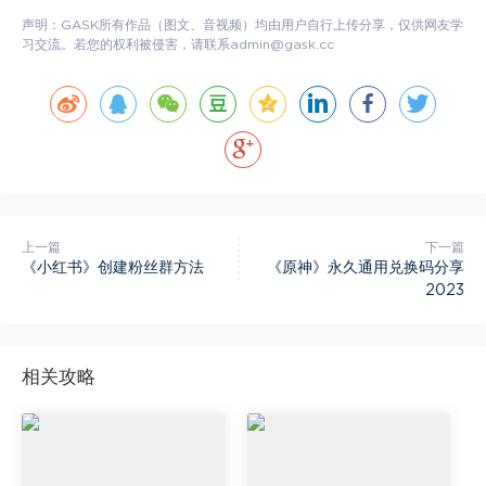
声明：GASK所有作品（图文、音视频）均由用户自行上传分享，仅供网友学
习交流。若您的权利被侵害，请联系admin@gask.cc
上一篇
下一篇
《小红书》创建粉丝群方法
《原神》永久通用兑换码分享
2023
相关攻略