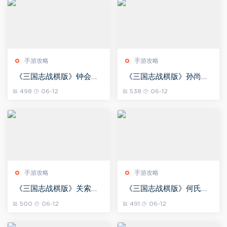
手游攻略
手游攻略
《三国志战棋版》钟会阵
《三国志战棋版》孙尚香
容搭配
阵容搭配
498
06-12
538
06-12
手游攻略
手游攻略
《三国志战棋版》关索阵
《三国志战棋版》何氏阵
容搭配
容搭配
500
06-12
491
06-12