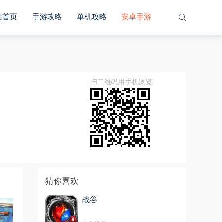
站首页
手游攻略
单机攻略
安卓手游
扫二维码用手机浏览
猜你喜欢
战谷