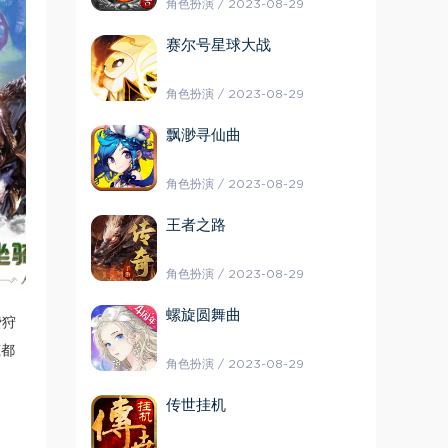
角色扮演 / 2023-08-29
赛尔号星球大战
角色扮演 / 2023-08-29
飘渺寻仙曲
角色扮演 / 2023-08-29
王者之路
角色扮演 / 2023-08-29
螺旋圆舞曲
费狩
筑都
角色扮演 / 2023-08-29
传世挂机